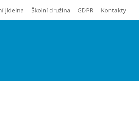
ní jídelna
Školní družina
GDPR
Kontakty