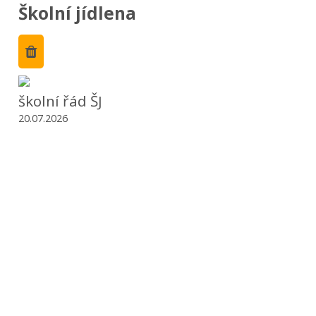
Školní jídlena
školní řád ŠJ
20.07.2026