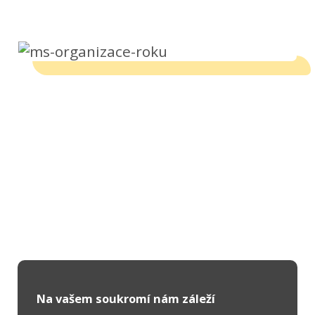
Na vašem soukromí nám záleží