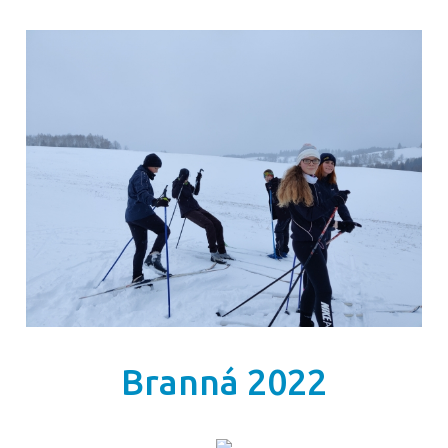
Branná 2022