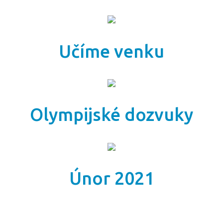
Učíme venku
Olympijské dozvuky
Únor 2021