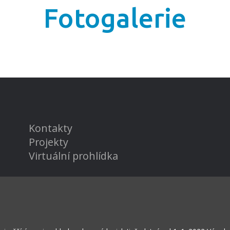
Fotogalerie
Kontakty
Projekty
Virtuální prohlídka