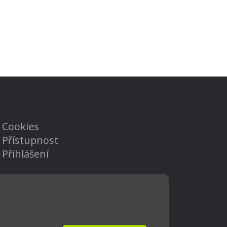
Cookies
Přístupnost
Přihlášení