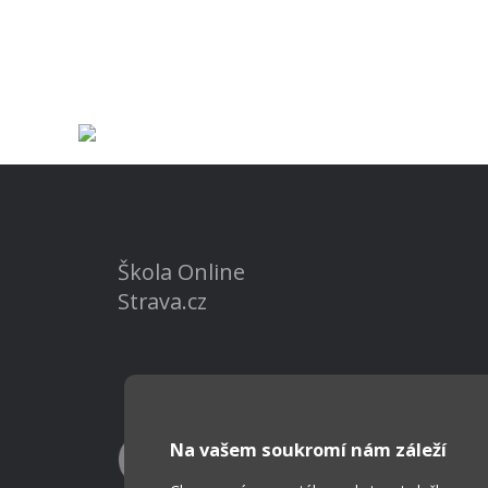
Škola Online
Strava.cz
Na vašem soukromí nám záleží