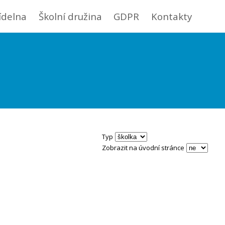
jídelna
Školní družina
GDPR
Kontakty
Typ
Zobrazit na úvodní stránce