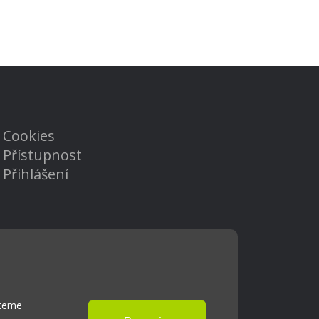
Cookies
Přístupnost
Přihlášení
hceme