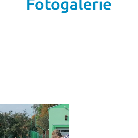
Fotogalerie