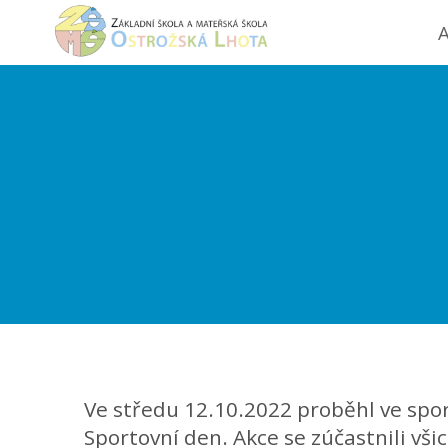
A
Ve středu 12.10.2022 proběhl ve sport
Sportovní den. Akce se zúčastnili všic