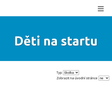
≡
Děti na startu
Typ
Zobrazit na úvodní stránce