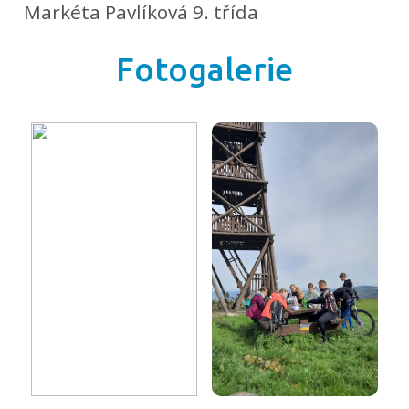
Markéta Pavlíková 9. třída
Fotogalerie