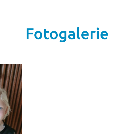
Fotogalerie