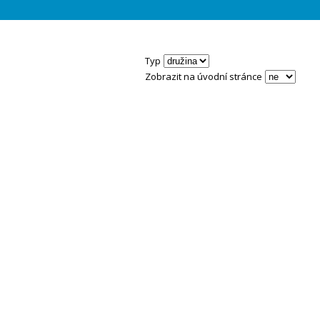
Typ
Zobrazit na úvodní stránce