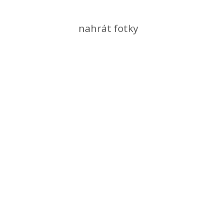
nahrát fotky