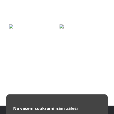
Na vašem soukromí nám záleží