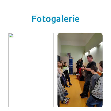
Fotogalerie