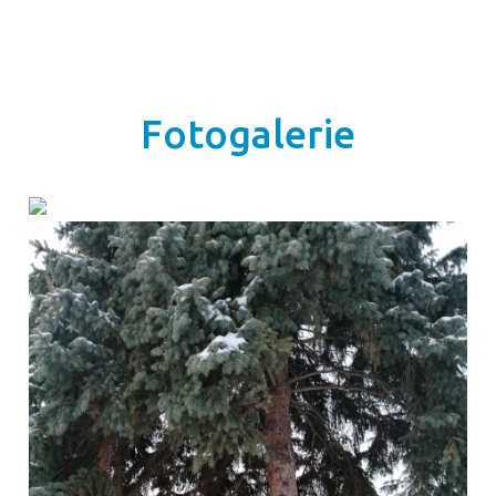
Fotogalerie