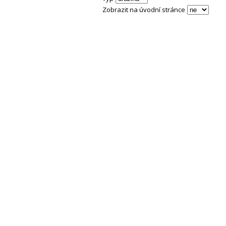
Zobrazit na úvodní stránce