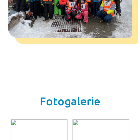
Fotogalerie