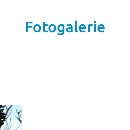
Fotogalerie