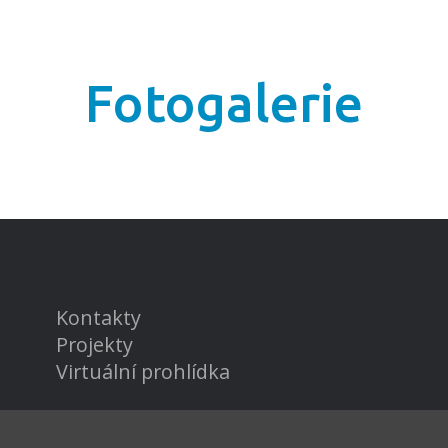
Fotogalerie
Kontakty
Projekty
Virtuální prohlídka