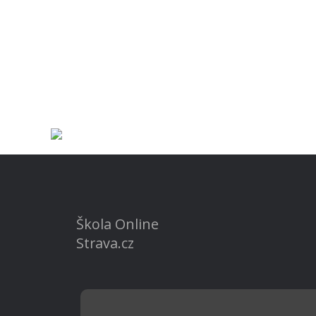
Škola Online
Strava.cz