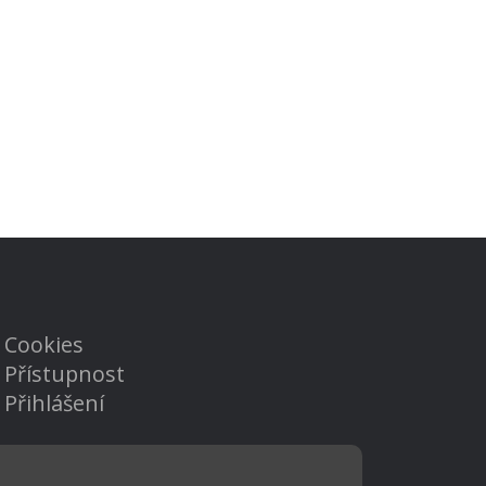
Cookies
Přístupnost
Přihlášení