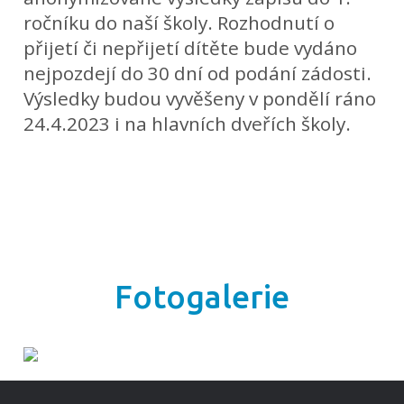
ročníku do naší školy. Rozhodnutí o
přijetí či nepřijetí dítěte bude vydáno
nejpozdejí do 30 dní od podání zádosti.
Výsledky budou vyvěšeny v pondělí ráno
24.4.2023 i na hlavních dveřích školy.
Fotogalerie