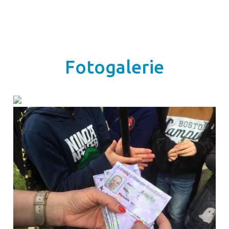
Fotogalerie