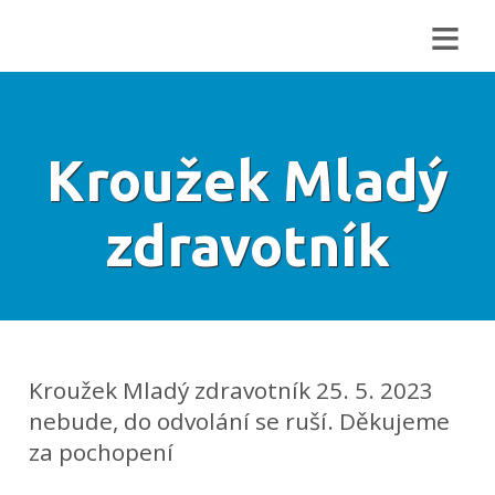
≡
Kroužek Mladý
zdravotník
Kroužek Mladý zdravotník 25. 5. 2023
nebude, do odvolání se ruší. Děkujeme
za pochopení