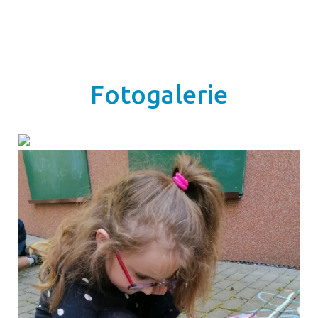
Fotogalerie