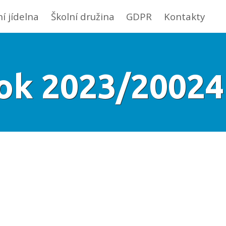
ní jídelna
Školní družina
GDPR
Kontakty
rok 2023/20024