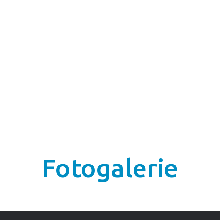
Fotogalerie