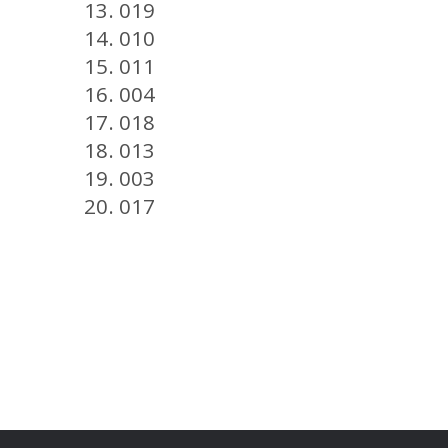
13. 019
14. 010
15. 011
16. 004
17. 018
18. 013
19. 003
20. 017