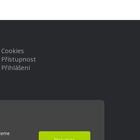
Cookies
Přístupnost
Přihlášení
hceme