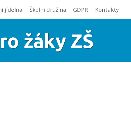
ní jídelna
Školní družina
GDPR
Kontakty
ro žáky ZŠ