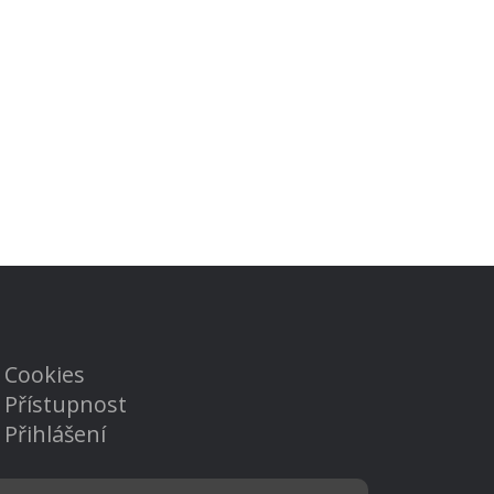
Cookies
Přístupnost
Přihlášení