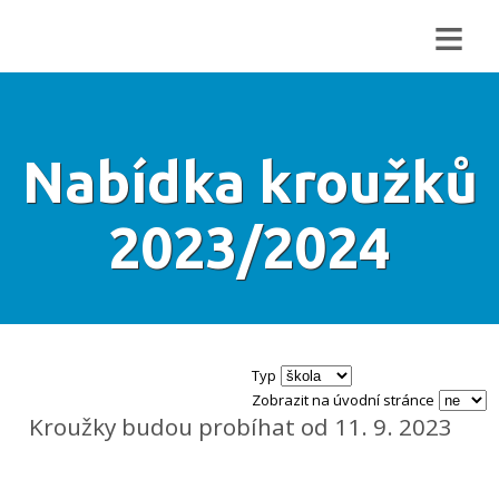
≡
Nabídka kroužků
2023/2024
Typ
Zobrazit na úvodní stránce
Kroužky budou probíhat od 11. 9. 2023