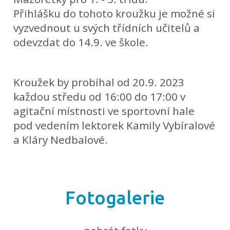
Přihlášku do tohoto kroužku je možné si
vyzvednout u svých třídních učitelů a
odevzdat do 14.9. ve škole.
Kroužek by probíhal od 20.9. 2023
každou středu od 16:00 do 17:00 v
agitační místnosti ve sportovní hale
pod vedením lektorek Kamily Vybíralové
a Kláry Nedbalové.
Fotogalerie