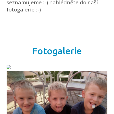
seznamujeme :-) nahlédněte do naší
fotogalerie :-)
Fotogalerie