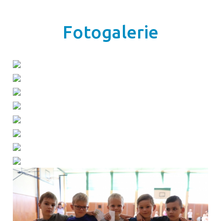
Fotogalerie