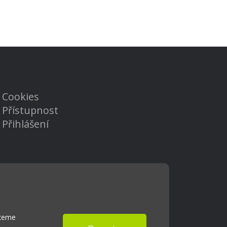
Cookies
Přístupnost
Přihlášení
hceme