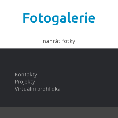
Fotogalerie
nahrát fotky
Kontakty
Projekty
Virtuální prohlídka