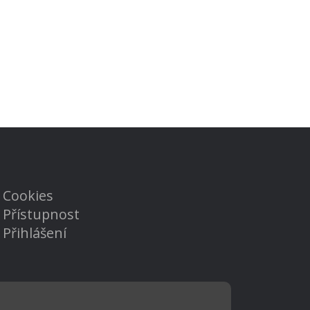
Cookies
Přístupnost
Přihlášení