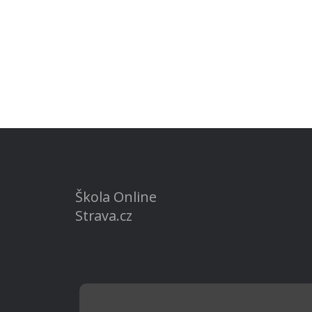
Škola Online
Strava.cz