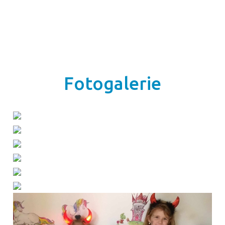
Fotogalerie