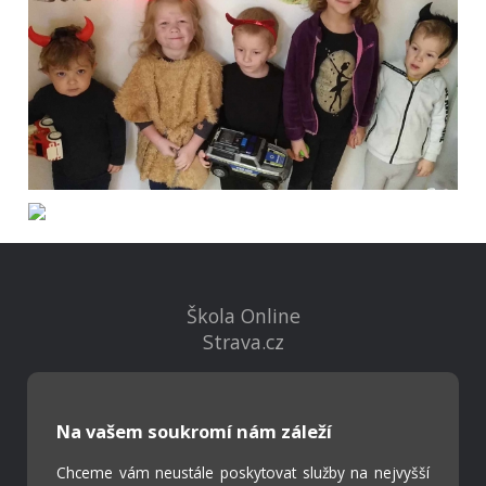
Škola Online
Strava.cz
Kontakty
Na vašem soukromí nám záleží
Projekty
Virtuální prohlídka
Chceme vám neustále poskytovat služby na nejvyšší