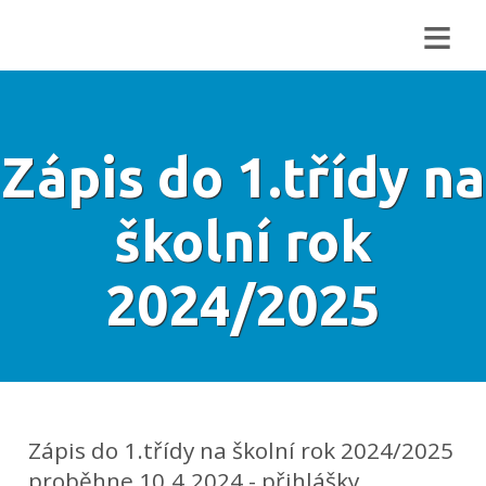
≡
Zápis do 1.třídy na
školní rok
2024/2025
Zápis do 1.třídy na školní rok 2024/2025
proběhne 10.4.2024 - přihlášky