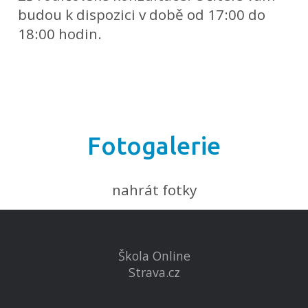
budou k dispozici v době od 17:00 do
18:00 hodin.
Fotogalerie
nahrát fotky
Škola Online
Strava.cz