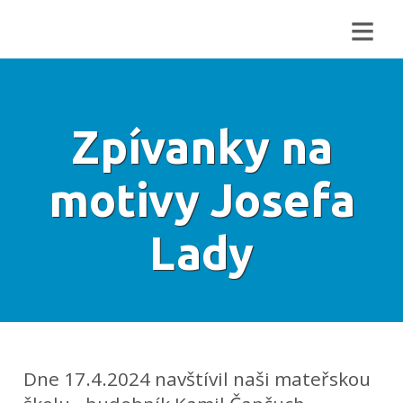
≡
Zpívanky na
motivy Josefa
Lady
Dne 17.4.2024 navštívil naši mateřskou