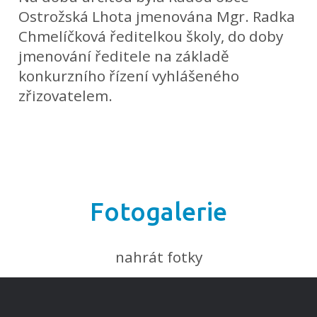
Ostrožská Lhota jmenována Mgr. Radka
Chmelíčková ředitelkou školy, do doby
jmenování ředitele na základě
konkurzního řízení vyhlášeného
zřizovatelem.
Fotogalerie
nahrát fotky