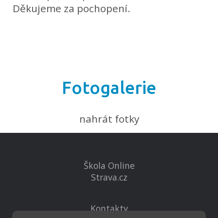
Děkujeme za pochopení.
Fotogalerie
nahrát fotky
Škola Online
Strava.cz
Kontakty