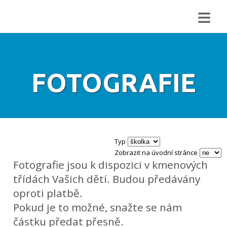
≡
FOTOGRAFIE
Typ
Zobrazit na úvodní stránce
Fotografie jsou k dispozici v kmenových
třídách Vašich dětí. Budou předávány
oproti platbě.
Pokud je to možné, snažte se nám
částku předat přesně.