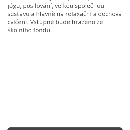
jógu, posilování, velkou společnou
sestavu a hlavně na relaxační a dechová
cvičení. Vstupné bude hrazeno ze
školního fondu.