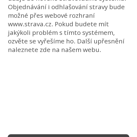
Objednávání i odhlašování stravy bude
možné přes webové rozhraní
www.strava.cz. Pokud budete mít
jakýkoli problém s tímto systémem,
ozvěte se vyřešíme ho. Další upřesnění
naleznete zde na našem webu.